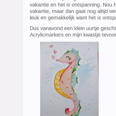
vakantie en het is ontspanning. Nou 
vakantie, maar dan gaat nog altijd we
leuk en gemakkelijk want het is ontsp
Dus vanavond een klein uurtje geschi
Acrylicmarkers en mijn kwastje tevoor