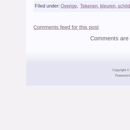
Filed under:
Overige
,
Tekenen, kleuren, schil
Comments feed for this post
Comments are 
Copyright © 
Powered b