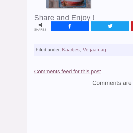
Share and Enjoy !
SHARES
Filed under:
Kaartjes
,
Verjaardag
Comments feed for this post
Comments are 