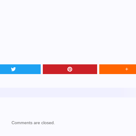
Comments are closed.