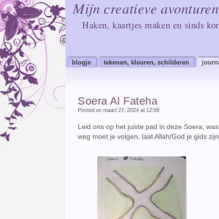
Mijn creatieve avonturen
Haken, kaartjes maken en sinds kor
blogje
tekenen, kleuren, schilderen
journ
Soera Al Fateha
Posted on maart 27, 2024 at 12:08
Leid ons op het juiste pad in deze Soera, was
weg moet je volgen, laat Allah/God je gids zijn