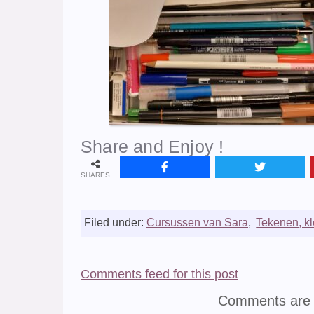
Share and Enjoy !
SHARES
Filed under:
Cursussen van Sara
,
Tekenen, kl
Comments feed for this post
Comments are 