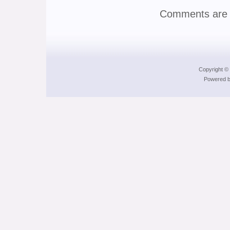
Comments are 
Copyright © 
Powered b