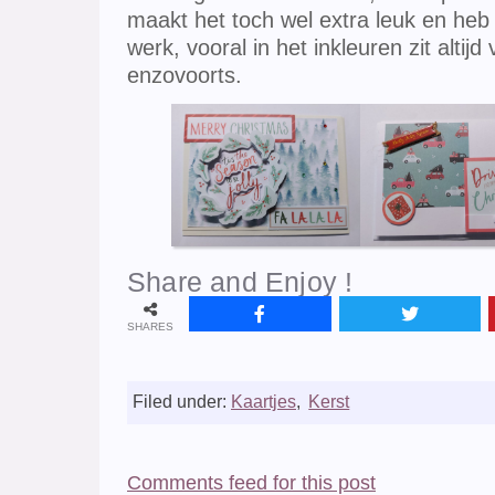
maakt het toch wel extra leuk en heb 
werk, vooral in het inkleuren zit altijd
enzovoorts.
Share and Enjoy !
SHARES
Filed under:
Kaartjes
,
Kerst
Comments feed for this post