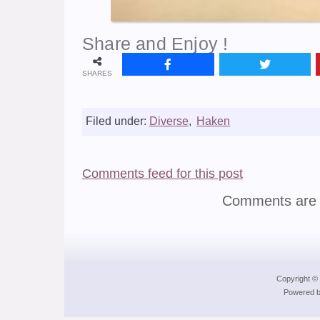
Share and Enjoy !
SHARES
Filed under:
Diverse
,
Haken
Comments feed for this post
Comments are 
Copyright © 
Powered b