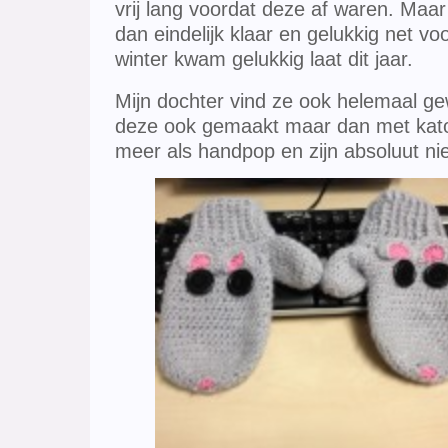
vrij lang voordat deze af waren. Maa
dan eindelijk klaar en gelukkig net v
winter kwam gelukkig laat dit jaar.
Mijn dochter vind ze ook helemaal ge
deze ook gemaakt maar dan met kato
meer als handpop en zijn absoluut nie