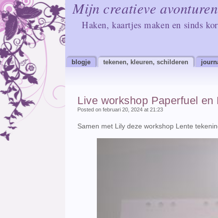
Mijn creatieve avonturen
Haken, kaartjes maken en sinds kor
blogje
tekenen, kleuren, schilderen
journ
Live workshop Paperfuel en 
Posted on februari 20, 2024 at 21:23
Samen met Lily deze workshop Lente tekening 