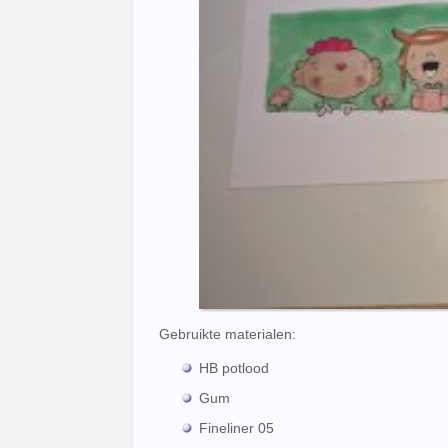
Gebruikte materialen:
HB potlood
Gum
Fineliner 05