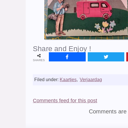
Share and Enjoy !
SHARES
Filed under:
Kaartjes
,
Verjaardag
Comments feed for this post
Comments are 