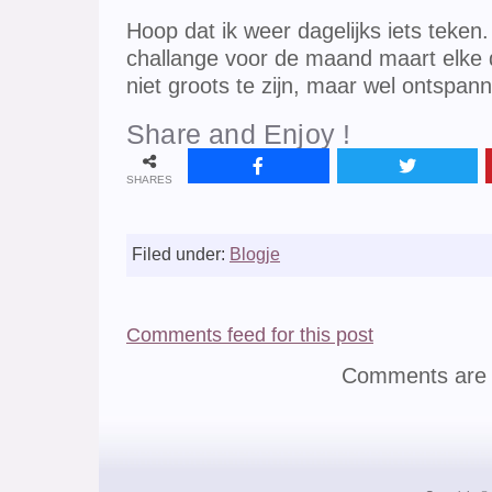
Hoop dat ik weer dagelijks iets teken
challange voor de maand maart elke d
niet groots te zijn, maar wel ontspan
Share and Enjoy !
SHARES
Filed under:
Blogje
Comments feed for this post
Comments are 