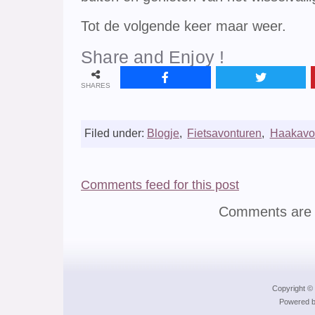
Tot de volgende keer maar weer.
Share and Enjoy !
SHARES
Filed under:
Blogje
,
Fietsavonturen
,
Haakavo
Comments feed for this post
Comments are 
Copyright © 
Powered b